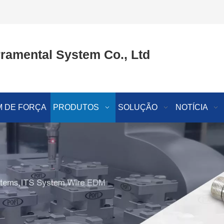
ramental System Co., Ltd
 DE FORÇA
PRODUTOS
SOLUÇÃO
NOTÍCIA