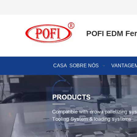
POFI EDM Fer
CASA
SOBRE NÓS
VANTAGEM