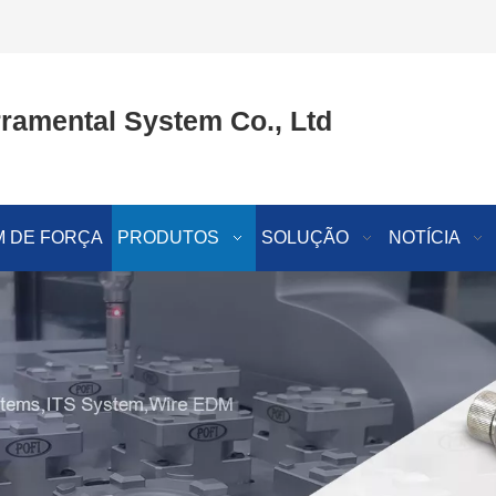
ramental System Co., Ltd
 DE FORÇA
PRODUTOS
SOLUÇÃO
NOTÍCIA