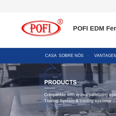
POFI EDM Fer
CASA
SOBRE NÓS
VANTAGEM