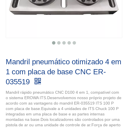
Mandril pneumático otimizado 4 em
1 com placa de base CNC ER-
035519
Mandril rápido pneumático CNC D100 4 em 1, compatível com
o sistema EROWA ITS.Desenvolvemos nosso próprio projeto de
acordo com as vantagens do mandril ER-035519 ITS 100 P
com placa de base.Equivale a 4 unidades de ITS Chuck 100 P
integradas em uma placa de base e as partes internas
montadas na base.Dois localizadores são controlados por uma
pistola de ar ou uma unidade de controle de ar.Força de aperto