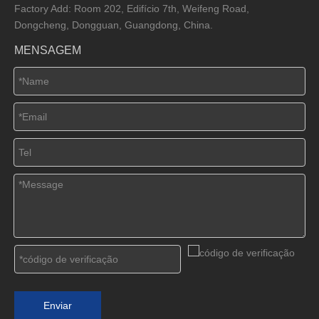
Factory Add: Room 202, Edifício 7th, Weifeng Road,
Dongcheng, Dongguan, Guangdong, China.
MENSAGEM
Enviar