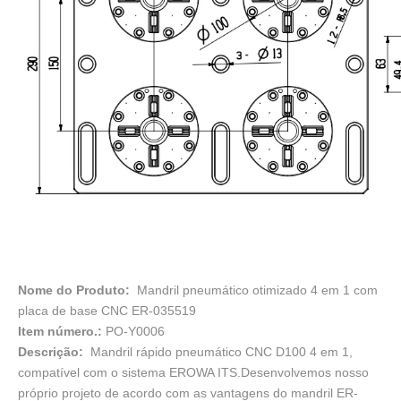
Nome do Produto:
Mandril pneumático otimizado 4 em 1 com
placa de base CNC ER-035519
Item número.:
PO-Y0006
Descrição:
Mandril rápido pneumático CNC D100 4 em 1,
compatível com o sistema EROWA ITS.Desenvolvemos nosso
próprio projeto de acordo com as vantagens do mandril ER-