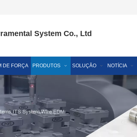
ramental System Co., Ltd
 DE FORÇA
PRODUTOS
SOLUÇÃO
NOTÍCIA