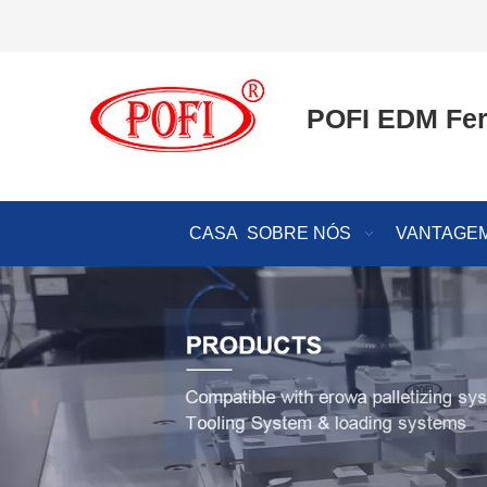
POFI EDM Fer
CASA
SOBRE NÓS
VANTAGEM