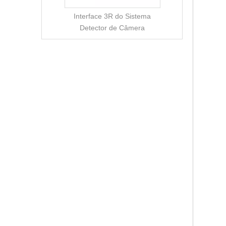
Interface 3R do Sistema
Detector de Câmera