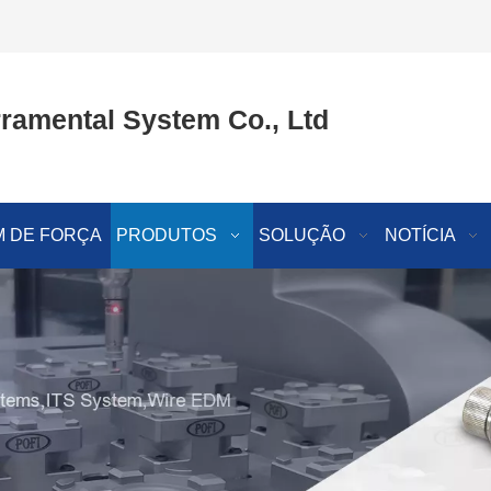
ramental System Co., Ltd
 DE FORÇA
PRODUTOS
SOLUÇÃO
NOTÍCIA