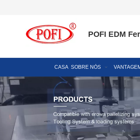
POFI EDM Fer
CASA
SOBRE NÓS
VANTAGEM