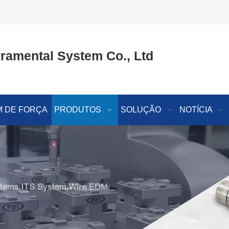
ramental System Co., Ltd
 DE FORÇA
PRODUTOS
SOLUÇÃO
NOTÍCIA