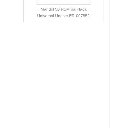
Mandril 50 RSM na Placa
Universal Unoset ER-007852