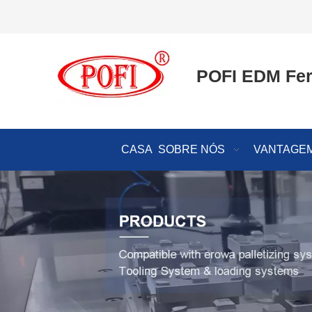
POFI EDM Fer
CASA
SOBRE NÓS
VANTAGEM